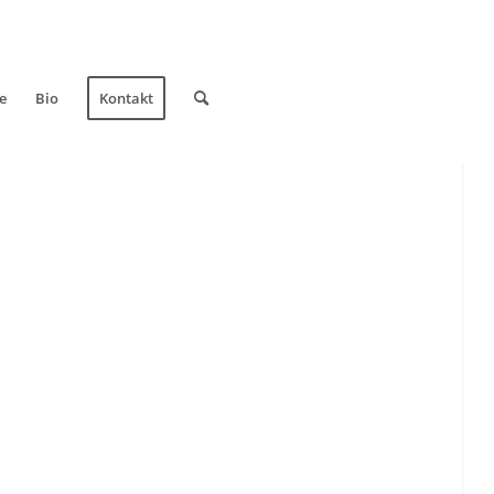
e
Bio
Kontakt