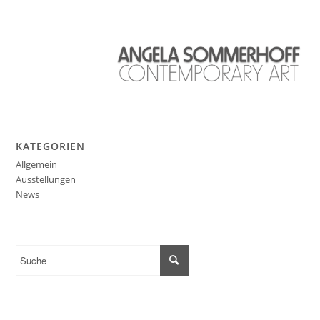
KATEGORIEN
Allgemein
Ausstellungen
News