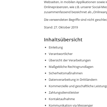
Webseiten, in mobilen Applikationen sowie 
Onlinepräsenzen, wie z.B. unserer Social-Med
zusammenfassend bezeichnet als „Onlineang
Die verwendeten Begriffe sind nicht geschlec
Stand: 27. Oktober 2019
Inhaltsübersicht
Einleitung
Verantwortlicher
Übersicht der Verarbeitungen
Maßgebliche Rechtsgrundlagen
Sicherheitsmaßnahmen
Datenverarbeitung in Drittländern
Kommerzielle und geschäftliche Leistun
Zahlungsdienstleister
Kontaktaufnahme
Kommunikation via Messenger