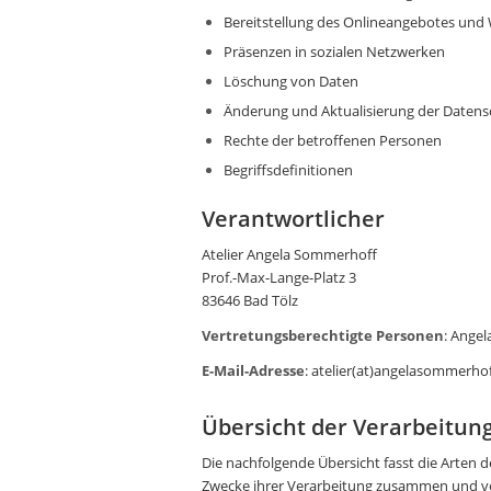
Bereitstellung des Onlineangebotes und
Präsenzen in sozialen Netzwerken
Löschung von Daten
Änderung und Aktualisierung der Datens
Rechte der betroffenen Personen
Begriffsdefinitionen
Verantwortlicher
Atelier Angela Sommerhoff
Prof.-Max-Lange-Platz 3
83646 Bad Tölz
Vertretungsberechtigte Personen
: Ange
E-Mail-Adresse
: atelier(at)angelasommerho
Übersicht der Verarbeitun
Die nachfolgende Übersicht fasst die Arten 
Zwecke ihrer Verarbeitung zusammen und ve