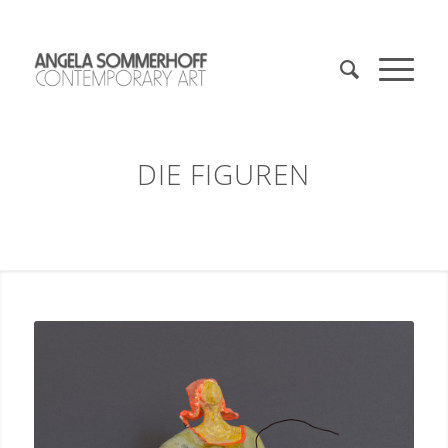
DIE FIGUREN