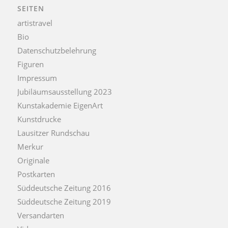
SEITEN
artistravel
Bio
Datenschutzbelehrung
Figuren
Impressum
Jubiläumsausstellung 2023
Kunstakademie EigenArt
Kunstdrucke
Lausitzer Rundschau
Merkur
Originale
Postkarten
Süddeutsche Zeitung 2016
Süddeutsche Zeitung 2019
Versandarten