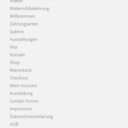
Videos
Widerrufsbelehrung
Willkommen
Zahlungsarten
Galerie
Ausstellungen
Vita
Kontakt
Shop
Warenkorb
Checkout
Mein Account
Anmeldung
Contact Forms
Impressum
Datenschutzerklärung
AGB