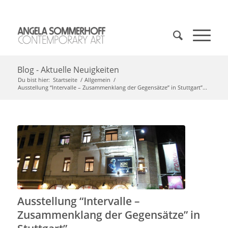
Blog - Aktuelle Neuigkeiten
Du bist hier:
Startseite
/
Allgemein
/
Ausstellung “Intervalle – Zusammenklang der Gegensätze” in Stuttgart”...
Ausstellung “Intervalle –
Zusammenklang der Gegensätze” in