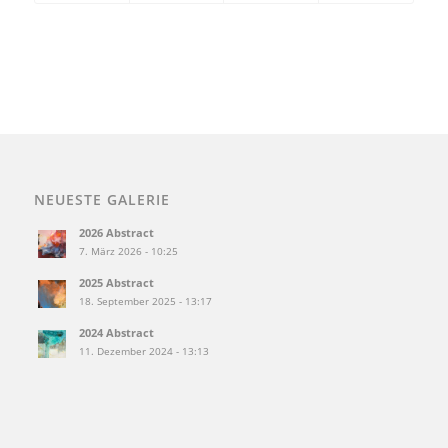
NEUESTE GALERIE
2026 Abstract
7. März 2026 - 10:25
2025 Abstract
18. September 2025 - 13:17
2024 Abstract
11. Dezember 2024 - 13:13